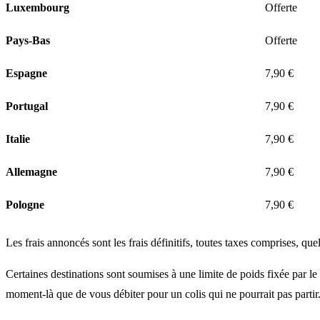
Luxembourg
Offerte
Pays-Bas
Offerte
Espagne
7,90 €
Portugal
7,90 €
Italie
7,90 €
Allemagne
7,90 €
Pologne
7,90 €
Les frais annoncés sont les frais définitifs, toutes taxes comprises, qu
Certaines destinations sont soumises à une limite de poids fixée par le
moment-là que de vous débiter pour un colis qui ne pourrait pas partir