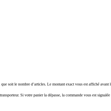
el que soit le nombre d’articles. Le montant exact vous est affiché avant 
 transporteur. Si votre panier la dépasse, la commande vous est signalée 
.