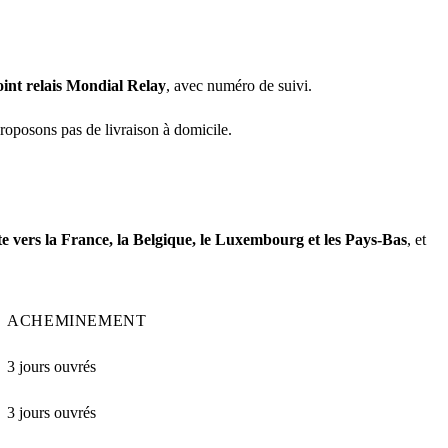
oint relais Mondial Relay
, avec numéro de suivi.
roposons pas de livraison à domicile.
te vers la France, la Belgique, le Luxembourg et les Pays-Bas
, et
ACHEMINEMENT
3 jours ouvrés
3 jours ouvrés