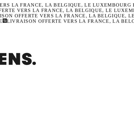
RS LA FRANCE, LA BELGIQUE, LE LUXEMBOURG E
ERTE VERS LA FRANCE, LA BELGIQUE, LE LUXEMB
SON OFFERTE VERS LA FRANCE, LA BELGIQUE, L
LIVRAISON OFFERTE VERS LA FRANCE, LA BELG