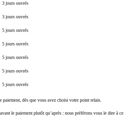
3 jours ouvrés
3 jours ouvrés
5 jours ouvrés
5 jours ouvrés
5 jours ouvrés
5 jours ouvrés
5 jours ouvrés
le paiement, dès que vous avez choisi votre point relais.
avant le paiement plutôt qu’après : nous préférons vous le dire à ce