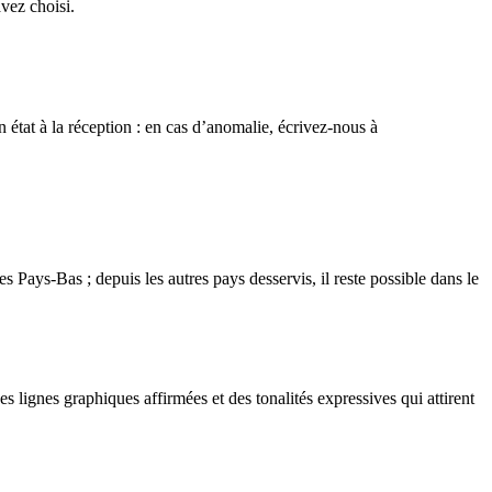
avez choisi.
 état à la réception : en cas d’anomalie, écrivez-nous à
 Pays-Bas ; depuis les autres pays desservis, il reste possible dans le
s lignes graphiques affirmées et des tonalités expressives qui attirent