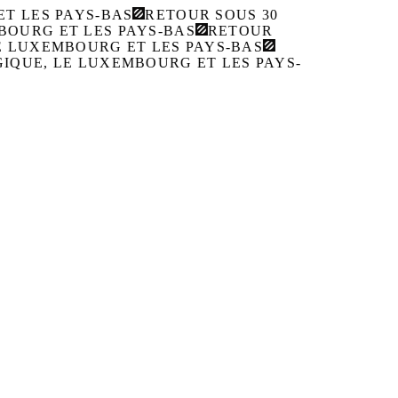
T LES PAYS-BAS
RETOUR SOUS 30
OURG ET LES PAYS-BAS
RETOUR
E LUXEMBOURG ET LES PAYS-BAS
IQUE, LE LUXEMBOURG ET LES PAYS-